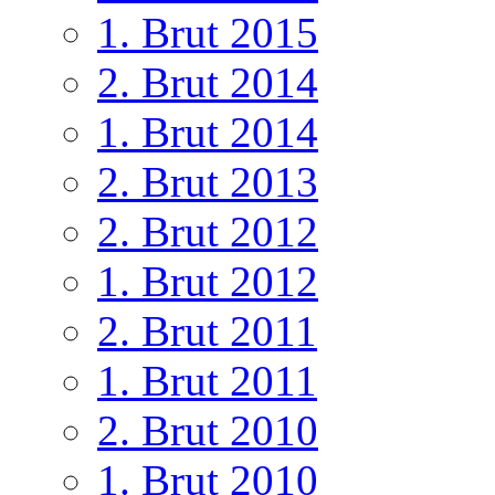
1. Brut 2015
2. Brut 2014
1. Brut 2014
2. Brut 2013
2. Brut 2012
1. Brut 2012
2. Brut 2011
1. Brut 2011
2. Brut 2010
1. Brut 2010