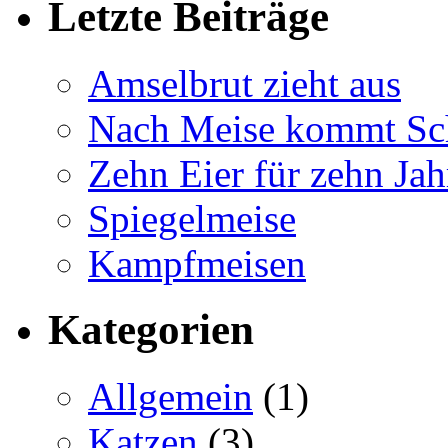
Letzte Beiträge
Amselbrut zieht aus
Nach Meise kommt Sc
Zehn Eier für zehn Jah
Spiegelmeise
Kampfmeisen
Kategorien
Allgemein
(1)
Katzen
(3)