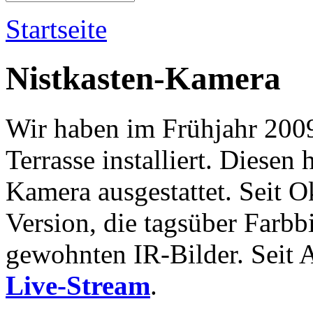
Startseite
Nistkasten-Kamera
Wir haben im Frühjahr 2009
Terrasse installiert. Diesen 
Kamera ausgestattet. Seit O
Version, die tagsüber Farbbi
gewohnten IR-Bilder. Seit 
Live-Stream
.