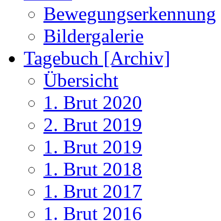
Bewegungserkennung
Bildergalerie
Tagebuch [Archiv]
Übersicht
1. Brut 2020
2. Brut 2019
1. Brut 2019
1. Brut 2018
1. Brut 2017
1. Brut 2016