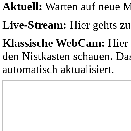
Aktuell:
Warten auf neue M
Live-Stream:
Hier gehts 
Klassische WebCam:
Hier 
den Nistkasten schauen. Da
automatisch aktualisiert.