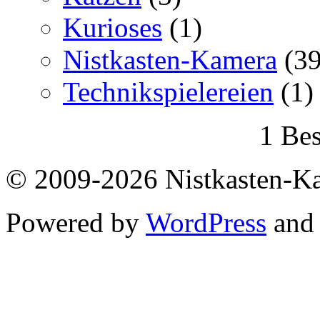
Kurioses
(1)
Nistkasten-Kamera
(39
Technikspielereien
(1)
1 Bes
© 2009-2026 Nistkasten-K
Powered by
WordPress
an