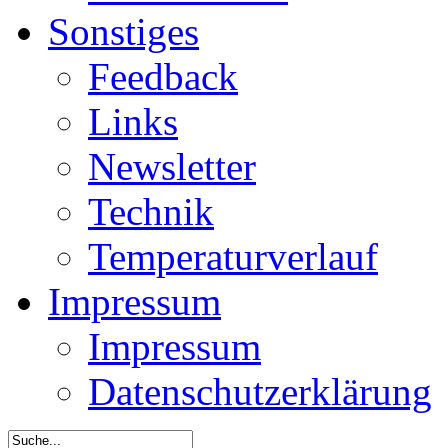
Sonstiges
Feedback
Links
Newsletter
Technik
Temperaturverlauf
Impressum
Impressum
Datenschutzerklärung