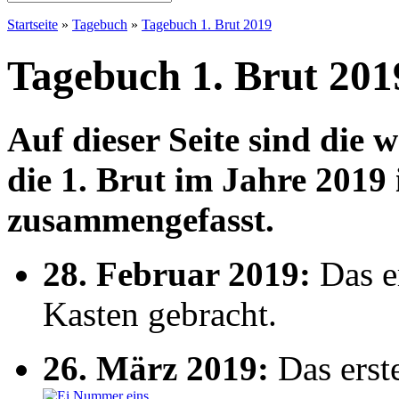
Startseite
»
Tagebuch
»
Tagebuch 1. Brut 2019
Tagebuch 1. Brut 201
Auf dieser Seite sind die 
die 1. Brut im Jahre 201
zusammengefasst.
28. Februar 2019:
Das er
Kasten gebracht.
26. März 2019:
Das erst