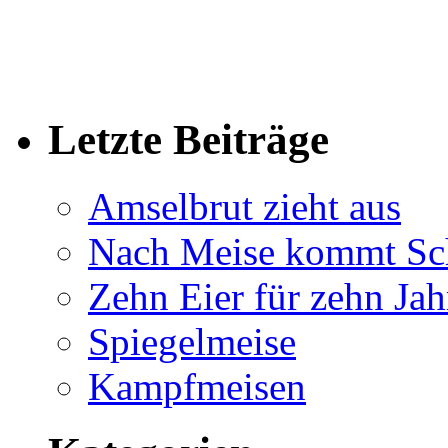
Letzte Beiträge
Amselbrut zieht aus
Nach Meise kommt Sc
Zehn Eier für zehn Jah
Spiegelmeise
Kampfmeisen