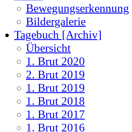
Bewegungserkennung
Bildergalerie
Tagebuch [Archiv]
Übersicht
1. Brut 2020
2. Brut 2019
1. Brut 2019
1. Brut 2018
1. Brut 2017
1. Brut 2016