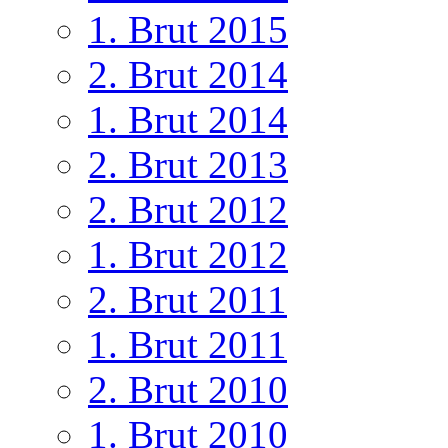
1. Brut 2015
2. Brut 2014
1. Brut 2014
2. Brut 2013
2. Brut 2012
1. Brut 2012
2. Brut 2011
1. Brut 2011
2. Brut 2010
1. Brut 2010