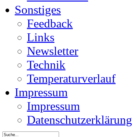
Sonstiges
Feedback
Links
Newsletter
Technik
Temperaturverlauf
Impressum
Impressum
Datenschutzerklärung