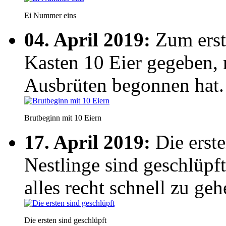
Ei Nummer eins
04. April 2019:
Zum erst
Kasten 10 Eier gegeben, 
Ausbrüten begonnen hat.
Brutbeginn mit 10 Eiern
17. April 2019:
Die erste
Nestlinge sind geschlüpft
alles recht schnell zu geh
Die ersten sind geschlüpft