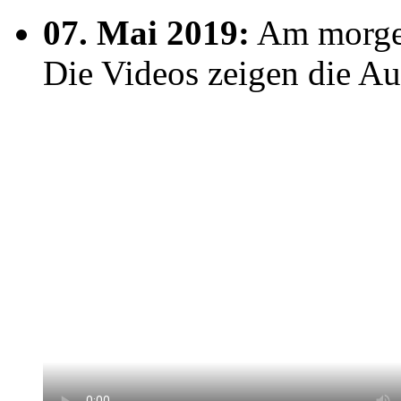
07. Mai 2019:
Am morgen
Die Videos zeigen die Aus