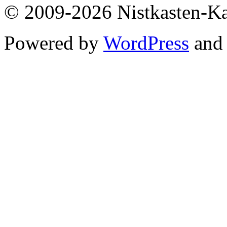
© 2009-2026 Nistkasten-K
Powered by
WordPress
an