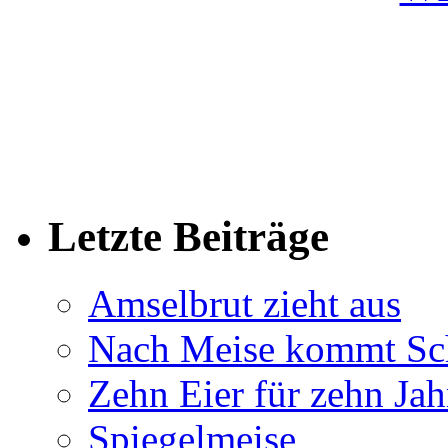
Letzte Beiträge
Amselbrut zieht aus
Nach Meise kommt Sc
Zehn Eier für zehn Jah
Spiegelmeise