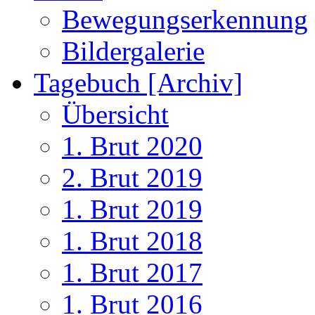
Bewegungserkennung
Bildergalerie
Tagebuch [Archiv]
Übersicht
1. Brut 2020
2. Brut 2019
1. Brut 2019
1. Brut 2018
1. Brut 2017
1. Brut 2016