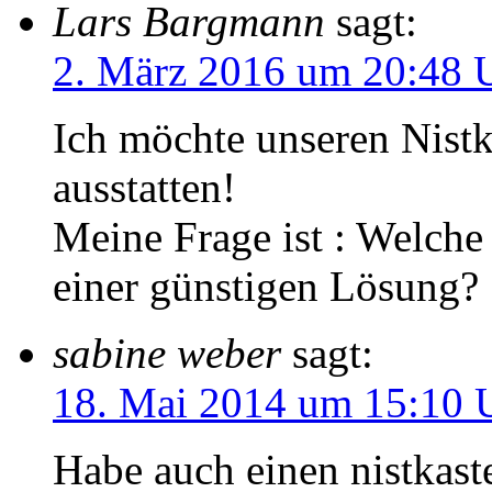
Lars Bargmann
sagt:
2. März 2016 um 20:48 
Ich möchte unseren Nist
ausstatten!
Meine Frage ist : Welche 
einer günstigen Lösung?
sabine weber
sagt:
18. Mai 2014 um 15:10 
Habe auch einen nistkas