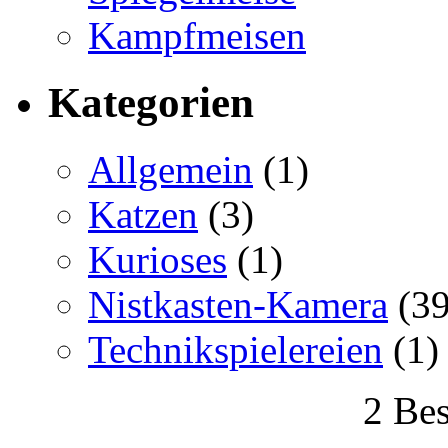
Kampfmeisen
Kategorien
Allgemein
(1)
Katzen
(3)
Kurioses
(1)
Nistkasten-Kamera
(39
Technikspielereien
(1)
2 Bes