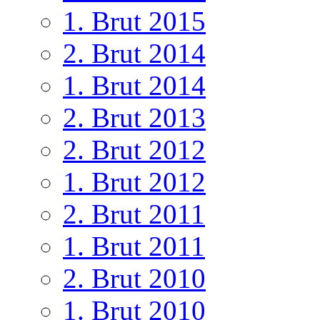
1. Brut 2015
2. Brut 2014
1. Brut 2014
2. Brut 2013
2. Brut 2012
1. Brut 2012
2. Brut 2011
1. Brut 2011
2. Brut 2010
1. Brut 2010