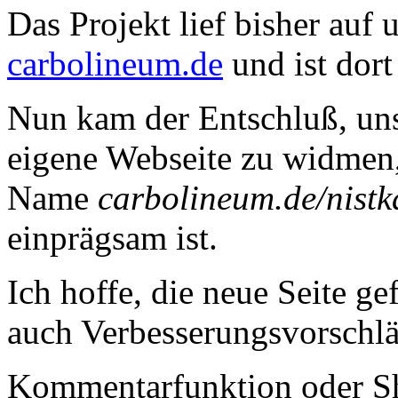
Das Projekt lief bisher auf
carbolineum.de
und ist dort
Nun kam der Entschluß, uns
eigene Webseite zu widmen,
Name
carbolineum.de/nist
einprägsam ist.
Ich hoffe, die neue Seite ge
auch Verbesserungsvorschläg
Kommentarfunktion oder 