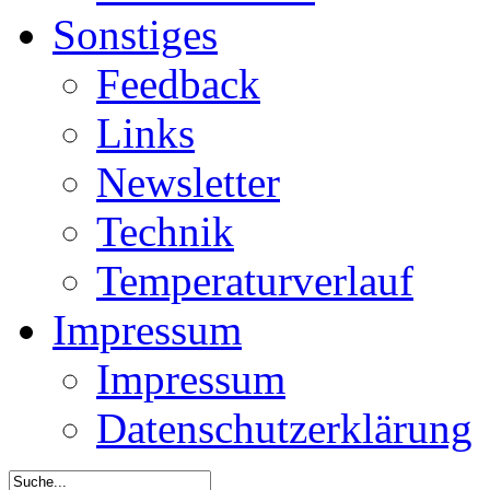
Sonstiges
Feedback
Links
Newsletter
Technik
Temperaturverlauf
Impressum
Impressum
Datenschutzerklärung