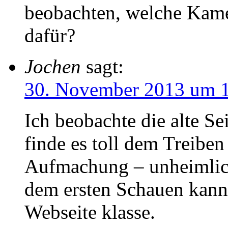
beobachten, welche Kamer
dafür?
Jochen
sagt:
30. November 2013 um 
Ich beobachte die alte Se
finde es toll dem Treibe
Aufmachung – unheimlic
dem ersten Schauen kann 
Webseite klasse.