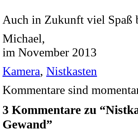
Auch in Zukunft viel Spaß
Michael,
im November 2013
Kamera
,
Nistkasten
Kommentare sind momentan 
3 Kommentare zu “Nistk
Gewand”